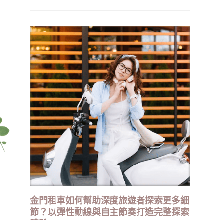
力、品質控制、法規符合性與生產設施等多重因素。
金門租車如何幫助深度旅遊者探索更多細
節？以彈性動線與自主節奏打造完整探索