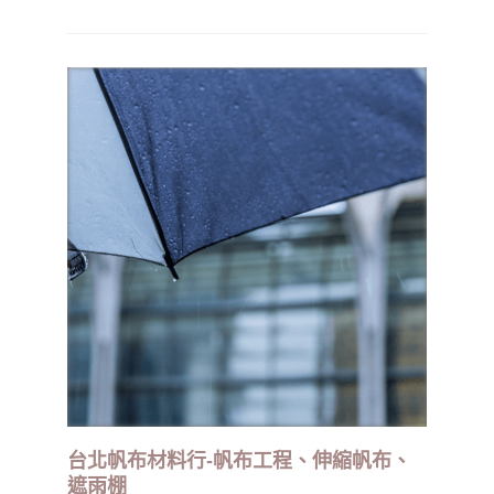
背景下測量老人助聽器的性能。這將確保您的助聽器
性能針對盡可能廣泛的環境進行優化。
台北帆布材料行-帆布工程、伸縮帆布、
遮雨棚