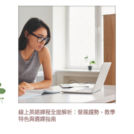
線上英語課程全面解析：發展趨勢、教學
特色與選課指南