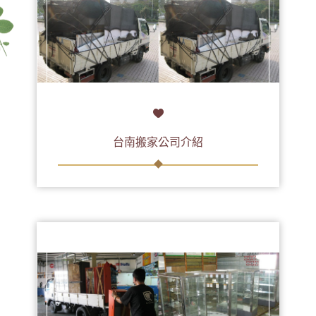
台南搬家公司介紹