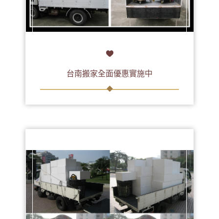
台南搬家全面優惠實施中