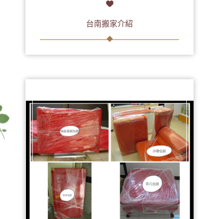
台南搬家介紹