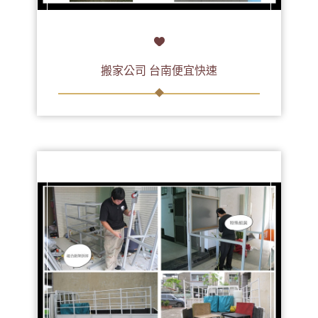
搬家公司 台南便宜快速