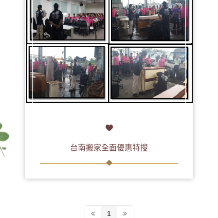
台南搬家全面優惠特搜
1