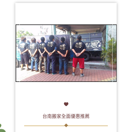
台南搬家全面優惠推薦