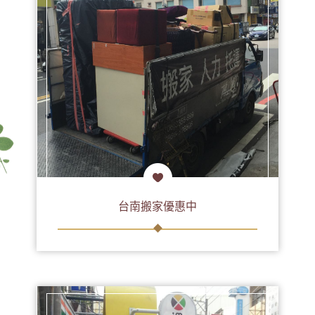
台南搬家優惠中