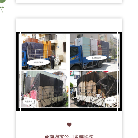
台南搬家公司省時快速