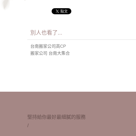
別人也看了...
台南搬家公司高CP
搬家公司 台南大集合
堅持給你最好最細膩的服務
/