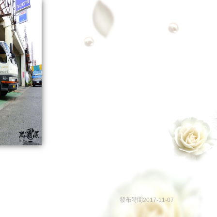
發布時間2017-11-07