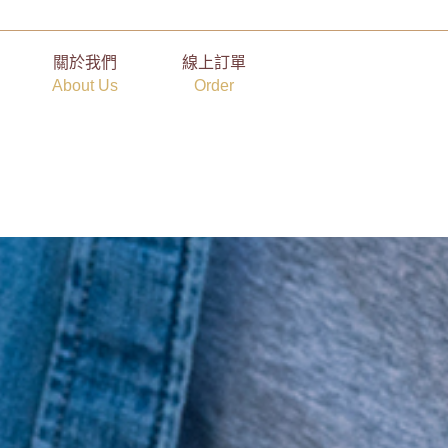
關於我們
線上訂單
About Us
Order