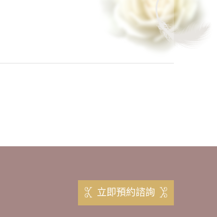
立即預約諮詢