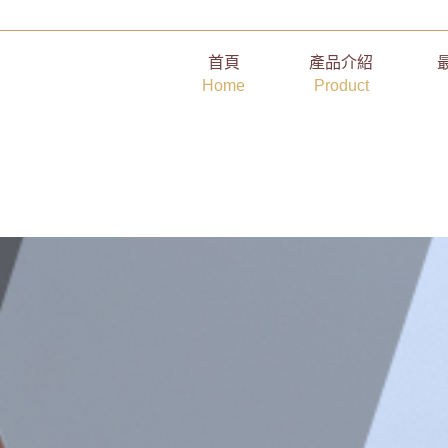
台南搬家全面優惠收藏
首頁
產品介紹
Home
Product