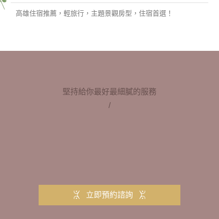
高雄住宿推薦，輕旅行，主題景觀房型，住宿首選！
堅持給你最好最細膩的服務
/
立即預約諮詢