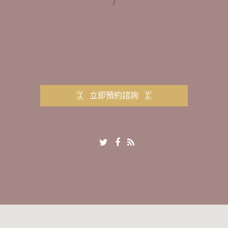
/
立即預約諮詢