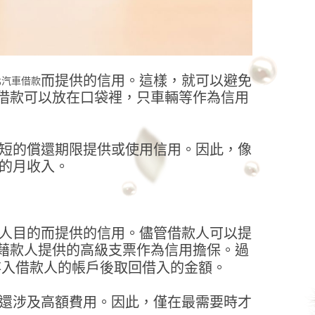
而提供的信用。這樣，就可以避免
北汽車借款
借款可以放在口袋裡，只車輛等作為信用
短的償還期限提供或使用信用。因此，像
的月收入。
人目的而提供的信用。儘管借款人可以提
藉款人提供的高級支票作為信用擔保。過
存入借款人的帳戶後取回借入的金額。
還涉及高額費用。因此，僅在最需要時才