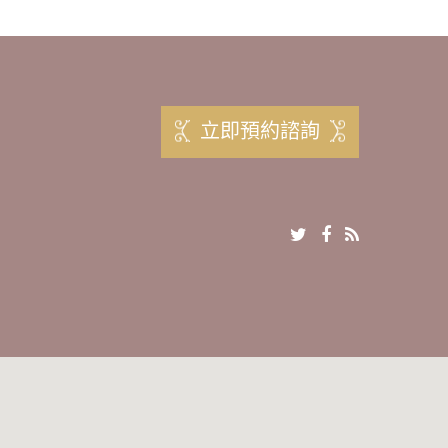
立即預約諮詢