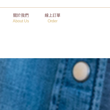
關於我們
線上訂單
About Us
Order