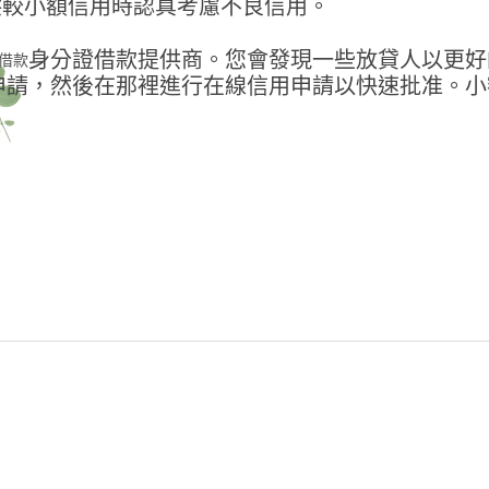
供較小額信用時認真考慮不良信用。
身分證借款提供商。您會發現一些放貸人以更好
借款
申請，然後在那裡進行在線信用申請以快速批准。小