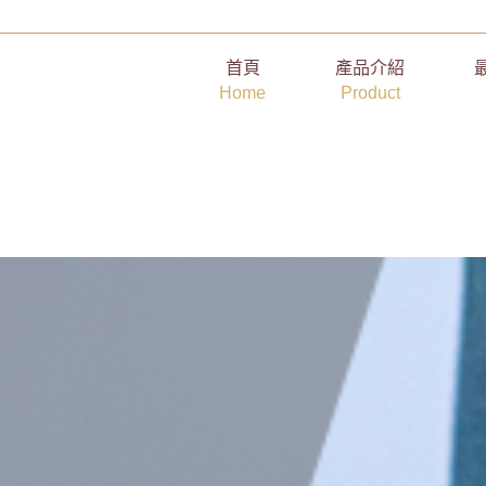
極度方便！汽車照樣開，只要身分證就能借款！
首頁
產品介紹
Home
Product