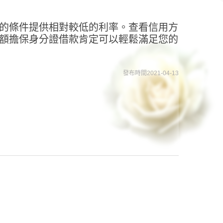
的條件提供相對較低的利率。查看信用方
額擔保身分證借款肯定可以輕鬆滿足您的
發布時間2021-04-13