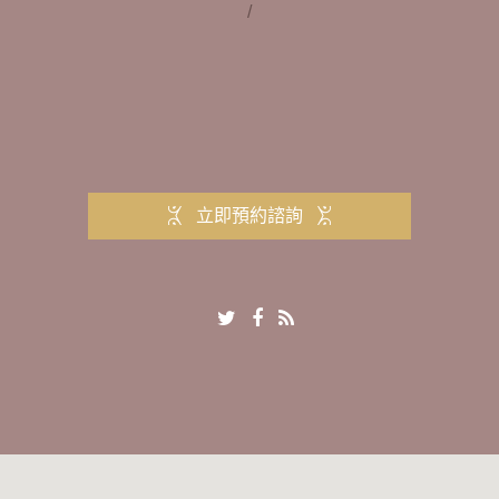
/
立即預約諮詢